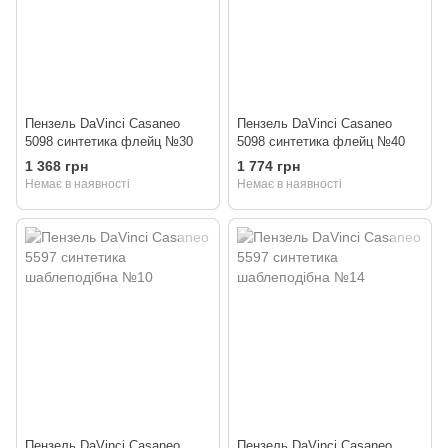
Пензель DaVinci Casaneo
Пензель DaVinci Casaneo
5098 синтетика флейц №30
5098 синтетика флейц №40
1 368 грн
1 774 грн
Немає в наявності
Немає в наявності
Пензель DaVinci Casaneo
Пензель DaVinci Casaneo