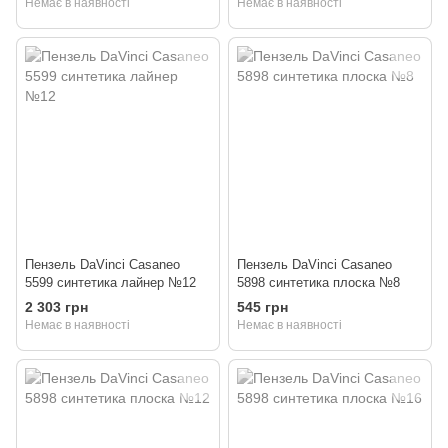
Немає в наявності
Немає в наявності
Пензель DaVinci Casaneo
Пензель DaVinci Casaneo
5599 синтетика лайнер №12
5898 синтетика плоска №8
2 303 грн
545 грн
Немає в наявності
Немає в наявності