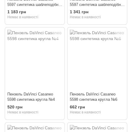
5597 синтетика шаблеподібна
5597 синтетика шаблеподібна
№10
№14
1 183 грн
1 341 грн
Немає в наявності
Немає в наявності
Пензель DaVinci Casaneo
Пензель DaVinci Casaneo
5598 синтетика кругла №4
5598 синтетика кругла №6
520 грн
662 грн
Немає в наявності
Немає в наявності