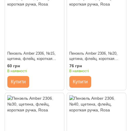
Пензель Amber 2306, №15,
Пензель Amber 2306, №20,
щетина, флейц, короткая
щетина, флейц, короткая
ручка, Rosa
ручка, Rosa
60 грн
76 грн
В наявності
В наявності
Купити
Купити