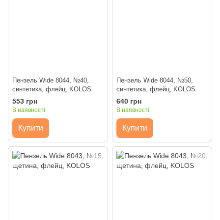
Пензель Wide 8044, №40,
Пензель Wide 8044, №50,
синтетика, флейц, KOLOS
синтетика, флейц, KOLOS
553 грн
640 грн
В наявності
В наявності
Купити
Купити