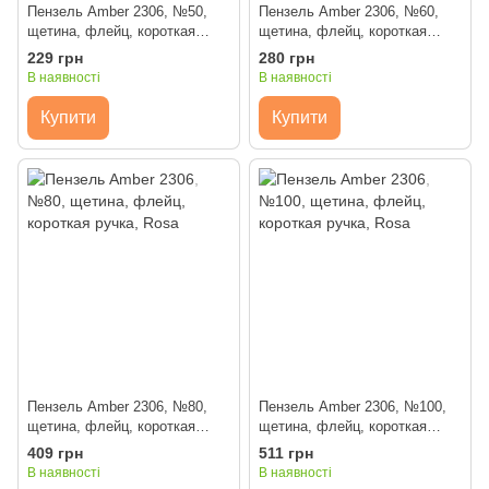
Пензель Amber 2306, №50,
Пензель Amber 2306, №60,
щетина, флейц, короткая
щетина, флейц, короткая
ручка, Rosa
ручка, Rosa
229 грн
280 грн
В наявності
В наявності
Купити
Купити
Пензель Amber 2306, №80,
Пензель Amber 2306, №100,
щетина, флейц, короткая
щетина, флейц, короткая
ручка, Rosa
ручка, Rosa
409 грн
511 грн
В наявності
В наявності