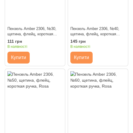
Пензель Amber 2306, №30,
Пензель Amber 2306, №40,
щетина, флейц, короткая
щетина, флейц, короткая
ручка, Rosa
ручка, Rosa
111 грн
145 грн
В наявності
В наявності
Купити
Купити