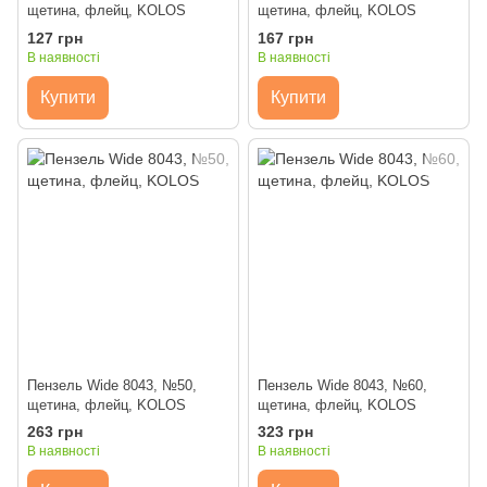
щетина, флейц, KOLOS
щетина, флейц, KOLOS
127 грн
167 грн
В наявності
В наявності
Купити
Купити
Пензель Wide 8043, №50,
Пензель Wide 8043, №60,
щетина, флейц, KOLOS
щетина, флейц, KOLOS
263 грн
323 грн
В наявності
В наявності