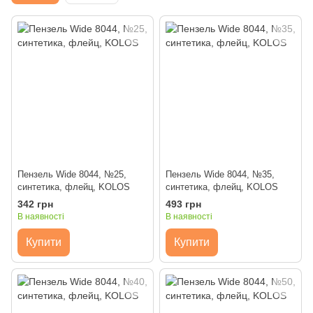
Пензель Wide 8044, №25,
Пензель Wide 8044, №35,
синтетика, флейц, KOLOS
синтетика, флейц, KOLOS
342 грн
493 грн
В наявності
В наявності
Купити
Купити