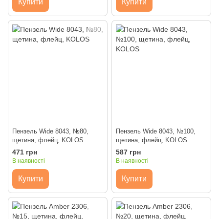
Купити
Купити
Пензель Wide 8043, №80,
Пензель Wide 8043, №100,
щетина, флейц, KOLOS
щетина, флейц, KOLOS
471 грн
587 грн
В наявності
В наявності
Купити
Купити