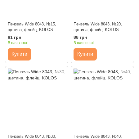
Пензель Wide 8043, №15,
Пензель Wide 8043, №20,
щетина, флейц, KOLOS
щетина, флейц, KOLOS
61 грн
88 грн
В наявності
В наявності
Купити
Купити
Пензель Wide 8043, №30,
Пензель Wide 8043, №40,