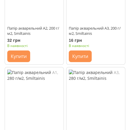
Папір акварельний А2, 200 г/
Папір акварельний А3, 200 г/
м2, Smiltainis
м2, Smiltainis
32 грн
16 грн
В наявності
В наявності
Купити
Купити