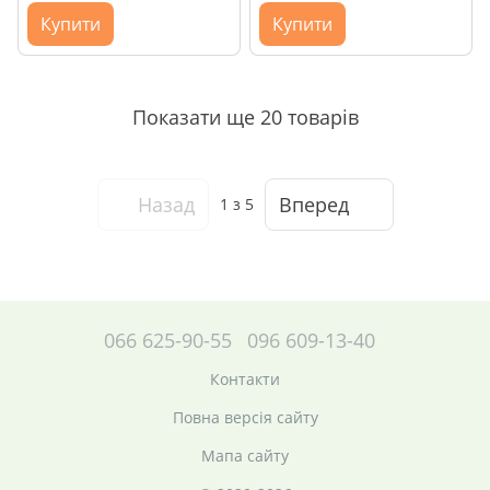
Купити
Купити
Показати ще 20 товарів
Назад
Вперед
1
з 5
066 625-90-55
096 609-13-40
Контакти
Повна версія сайту
Мапа сайту