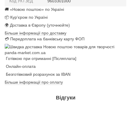
Код УКТЗЕД
9603301000
🚚 «Новою поштою» по Україні
📦 Кур'єром по Україні
🌍 Доставка в Європу (уточнюйте)
Більше інформації про доставку
💳 Передоплата на банківську карту ФОП
Готівкою при отриманні [Післяплата]
Онлайн-оплата
Безготівковий розрахунок за IBAN
Більше інформації про оплату
Відгуки