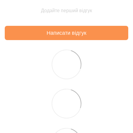
Додайте перший відгук
Написати відгук