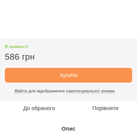
В наявності
586 грн
Купити
Ввійти
для відображення
накопичувальної знижки
%
До обраного
Порівняти
Опис