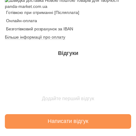
Готівкою при отриманні [Післяплата]
Онлайн-оплата
Безготівковий розрахунок за IBAN
Більше інформації про оплату
Відгуки
Додайте перший відгук
Написати відгук