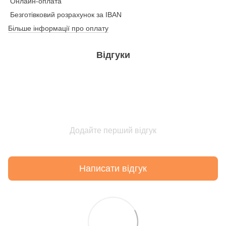
Онлайн-оплата
Безготівковий розрахунок за IBAN
Більше інформації про оплату
Відгуки
Додайте перший відгук
Написати відгук