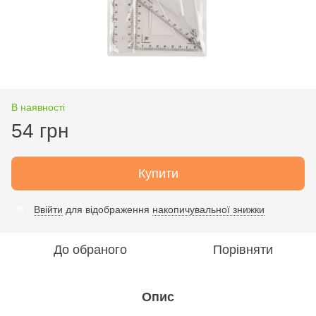
В наявності
54 грн
Купити
Ввійти
для відображення
накопичувальної знижки
%
До обраного
Порівняти
Опис