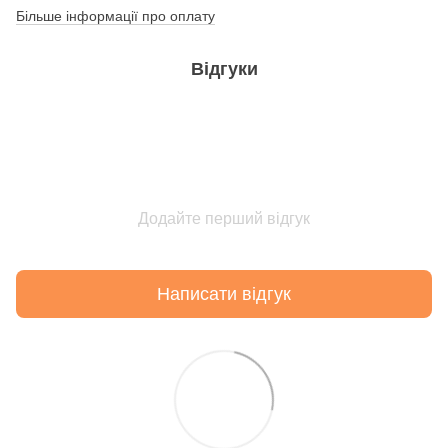
Більше інформації про оплату
Відгуки
Додайте перший відгук
Написати відгук