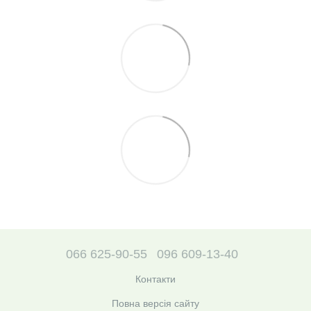
066 625-90-55
096 609-13-40
Контакти
Повна версія сайту