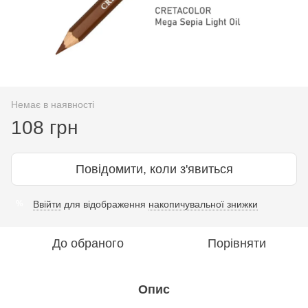
Немає в наявності
108 грн
Повідомити, коли з'явиться
Ввійти
для відображення
накопичувальної знижки
%
До обраного
Порівняти
Опис