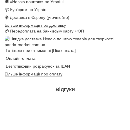
🚚 «Новою поштою» по Україні
📦 Кур'єром по Україні
🌍 Доставка в Європу (уточнюйте)
Більше інформації про доставку
💳 Передоплата на банківську карту ФОП
Готівкою при отриманні [Післяплата]
Онлайн-оплата
Безготівковий розрахунок за IBAN
Більше інформації про оплату
Відгуки