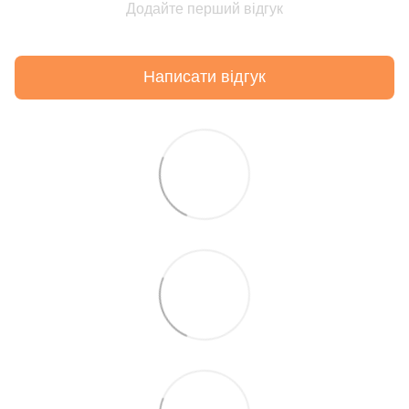
Додайте перший відгук
Написати відгук